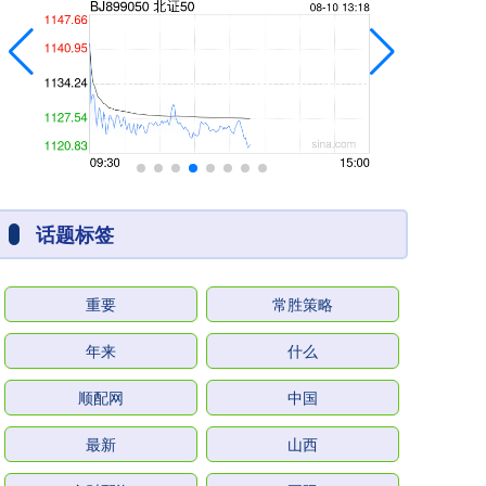
话题标签
重要
常胜策略
年来
什么
顺配网
中国
最新
山西