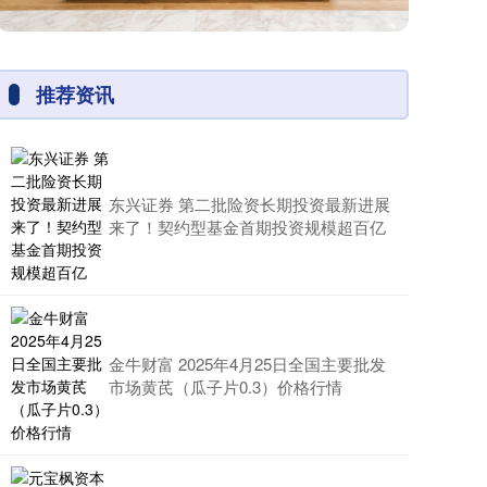
推荐资讯
东兴证券 第二批险资长期投资最新进展
来了！契约型基金首期投资规模超百亿
金牛财富 2025年4月25日全国主要批发
市场黄芪（瓜子片0.3）价格行情