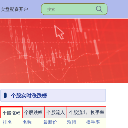
实盘配资开户
个股实时涨跌榜
个股跌幅
个股流入
个股流出
换手率
个股涨幅
排名
名称
最新价
涨幅
换手率