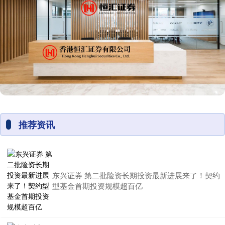
推荐资讯
东兴证券 第二批险资长期投资最新进展来了！契约
型基金首期投资规模超百亿