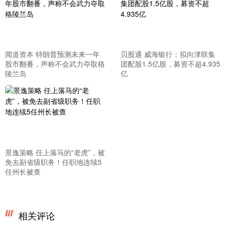
闻道资本 特朗普预测未来一年
贝股通 威海银行：拟向津联集
股市翻番，声称不会武力夺取格
团配股1.5亿股，募资不超4.935
陵兰岛
亿
景逸策略 任上落马的“老虎”，被
免去副省级职务！任职地连续5
任州长被查
相关评论