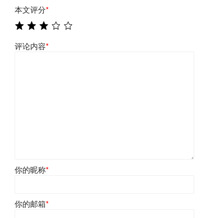
本文评分
*
评论内容
*
你的昵称
*
你的邮箱
*