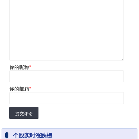
你的昵称
*
你的邮箱
*
提交评论
个股实时涨跌榜