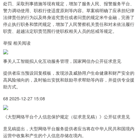
处罚、采取刑事措施等现有规定，增加了服务人民、报警服务平台、
警力调动使用、职权行使适度原则等内容。草案稿明确了应承担纪律
法律责任的行为以及终身追究责任或者问责的规定米牛金融，完善了
停止执行职务和禁闭规定，增加了人民警察机关责任和对未依法履行
职责、超越法定职责范围行使职权相关人员的惩戒等规定。
举报 相关阅读
事关人工智能拟人化互动服务管理，国家网信办公开征求意见
提供者应当预设回复模板，发现涉及威胁用户生命健康和财产安全的
高风险倾向的，及时输出安抚和鼓励寻求帮助等内容，并提供专业援
助方式。
68 2025-12-27 15:08
《大型网络平台个人信息保护规定（征求意见稿）》公开征求意见
意见稿提出，大型网络平台服务提供者应当将在中华人民共和国境内
运营中收集和产生的个人信息存储在境内。