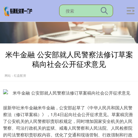
米牛金融 公安部就人民警察法修订草案
稿向社会公开征求意见
网站：红盘配资
据新华社米牛金融米牛金融，公安部起草了《中华人民共和国人民警
察法（修订草案稿）》，1月4日起向社会公开征求意见。草案稿完善
了公安机关的人民警察职责职权规定，同时增加国家安全机关的人民
警察、司法行政机关的监狱、戒毒人民警察和人民法院、人民检察院
的司法警察职责职权内容。优化了交通和现场管制、行政强制和行政