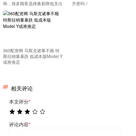
饰，很多顾客选择换新降低支出
升密码！
360配资网 马斯克诸事不顺 特
斯拉销量暴跌 低成本版Model Y
或将推迟
相关评论
本文评分
*
评论内容
*