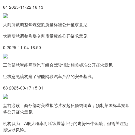
64 2025-11-22 16:13
大商所就调整焦煤交割质量标准公开征求意见
大商所就调整焦煤交割质量标准公开征求意见
0 2025-11-04 16:50
工信部就智能网联汽车组合驾驶辅助相关标准公开征求意见
征求意见稿构建了智能网联汽车产品的安全基线。
88 2025-09-17 15:01
盘前必读丨商务部对美模拟芯片发起反倾销调查；预制菜国标草案即
将公开征求意见
机构认为，A股大概率将延续震荡上行的走势米牛金融，但需关注短
期波动风险。